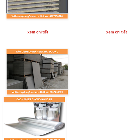
xem chi tiết
xem chi tiết