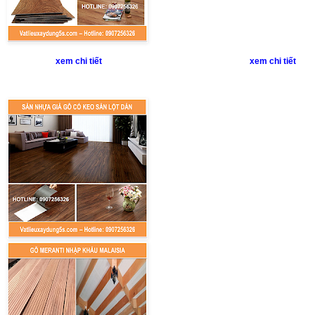
xem chi tiết xem chi tiết