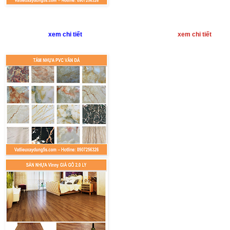
xem chi tiết
xem chi tiết