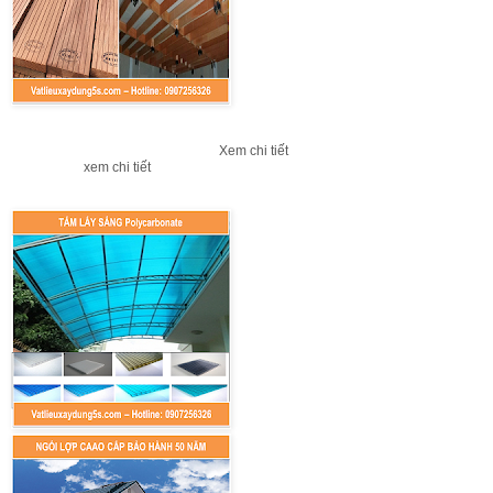
Xem chi tiết
xem chi tiết